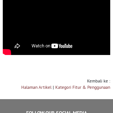
Kembali ke :
Halaman Artikel
|
Kategori Fitur & Penggunaan
FOLLOW OUR SOCIAL MEDIA