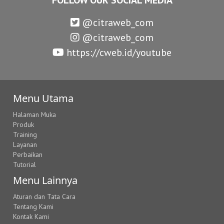
@citraweb_com
@citraweb_com
https://cweb.id/youtube
Menu Utama
Halaman Muka
Produk
Training
Layanan
Perbaikan
Tutorial
Menu Lainnya
Aturan dan Tata Cara
Tentang Kami
Kontak Kami