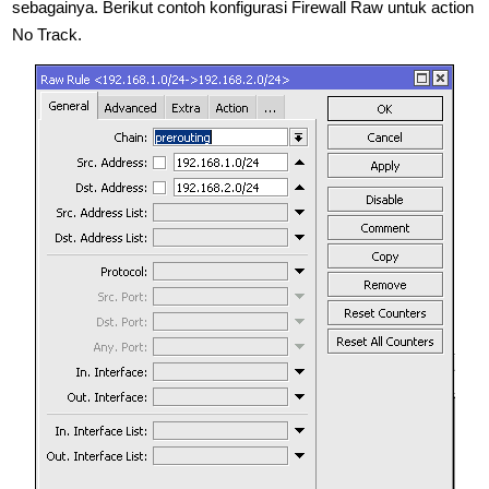
sebagainya. Berikut contoh konfigurasi Firewall Raw untuk action
No Track.