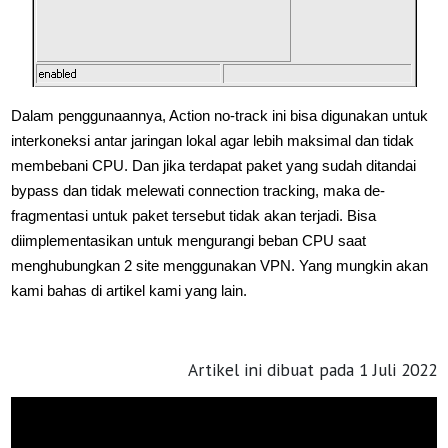
Dalam penggunaannya, Action no-track ini bisa digunakan untuk
interkoneksi antar jaringan lokal agar lebih maksimal dan tidak
membebani CPU. Dan jika terdapat paket yang sudah ditandai
bypass dan tidak melewati connection tracking, maka de-
fragmentasi untuk paket tersebut tidak akan terjadi.
Bisa
diimplementasikan untuk mengurangi beban CPU saat
menghubungkan 2 site menggunakan VPN. Yang mungkin akan
kami bahas di artikel kami yang lain.
Artikel ini dibuat pada 1 Juli 2022