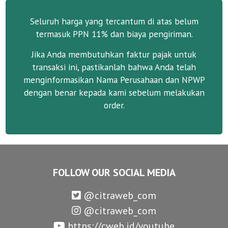
Seluruh harga yang tercantum di atas belum
termasuk PPN 11% dan biaya pengiriman.
Jika Anda membutuhkan faktur pajak untuk
transaksi ini, pastikanlah bahwa Anda telah
menginformasikan Nama Perusahaan dan NPWP
dengan benar kepada kami sebelum melakukan
order.
FOLLOW OUR SOCIAL MEDIA
@citraweb_com
@citraweb_com
https://cweb.id/youtube