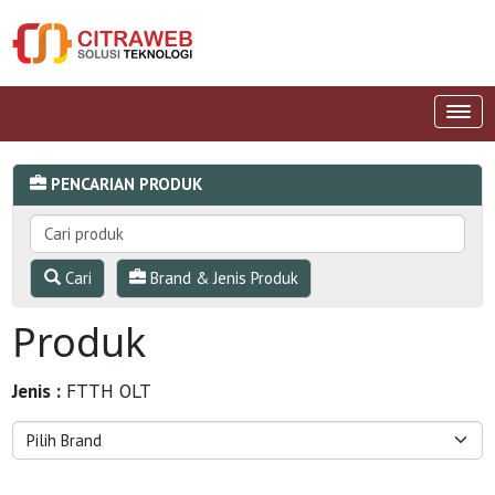
PENCARIAN PRODUK
Cari
Brand & Jenis Produk
Produk
Jenis :
FTTH OLT