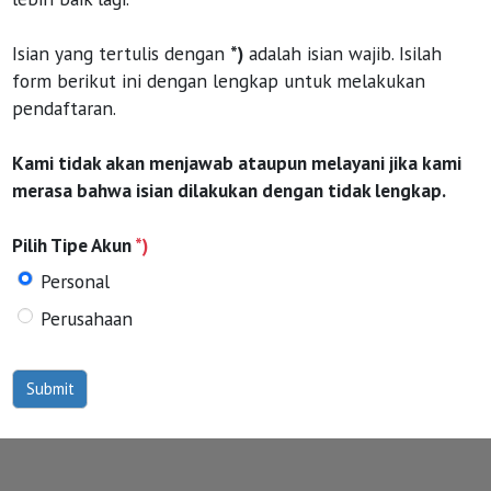
Isian yang tertulis dengan
*)
adalah isian wajib. Isilah
form berikut ini dengan lengkap untuk melakukan
pendaftaran.
Kami tidak akan menjawab ataupun melayani jika kami
merasa bahwa isian dilakukan dengan tidak lengkap.
Pilih Tipe Akun
*)
Personal
Perusahaan