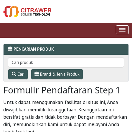
PENCARIAN PRODUK
Cari
Brand & Jenis Produk
Formulir Pendaftaran Step 1
Untuk dapat menggunakan fasilitas di situs ini, Anda
diwajibkan memiliki keanggotaan. Keanggotaan ini
bersifat gratis dan tidak berbayar. Dengan mendaftarkan
diri, memungkinkan kami untuk dapat melayani Anda
lebih baik lagi.