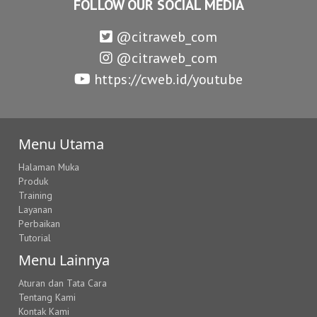
FOLLOW OUR SOCIAL MEDIA
@citraweb_com
@citraweb_com
https://cweb.id/youtube
Menu Utama
Halaman Muka
Produk
Training
Layanan
Perbaikan
Tutorial
Menu Lainnya
Aturan dan Tata Cara
Tentang Kami
Kontak Kami