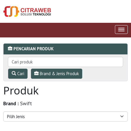
PENCARIAN PRODUK
Cari
Brand & Jenis Produk
Produk
Brand :
Swift