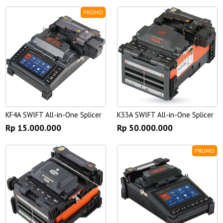
PROMO
KF4A SWIFT All-in-One Splicer
K33A SWIFT All-in-One Splicer
Rp 15.000.000
Rp 50.000.000
PROMO