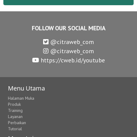
FOLLOW OUR SOCIAL MEDIA
@citraweb_com
@citraweb_com
https://cweb.id/youtube
Menu Utama
Halaman Muka
Produk
Training
Layanan
Perbaikan
Tutorial