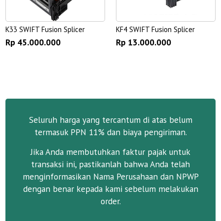
K33 SWIFT Fusion Splicer
KF4 SWIFT Fusion Splicer
Rp 45.000.000
Rp 13.000.000
Seluruh harga yang tercantum di atas belum
termasuk PPN 11% dan biaya pengiriman.
Jika Anda membutuhkan faktur pajak untuk
transaksi ini, pastikanlah bahwa Anda telah
menginformasikan Nama Perusahaan dan NPWP
dengan benar kepada kami sebelum melakukan
order.