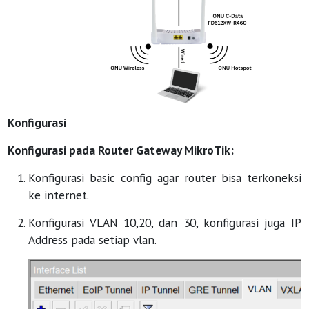
Konfigurasi
Konfigurasi pada Router Gateway MikroTik:
Konfigurasi basic config agar router bisa terkoneksi
ke internet.
Konfigurasi VLAN 10,20, dan 30, konfigurasi juga IP
Address pada setiap vlan.