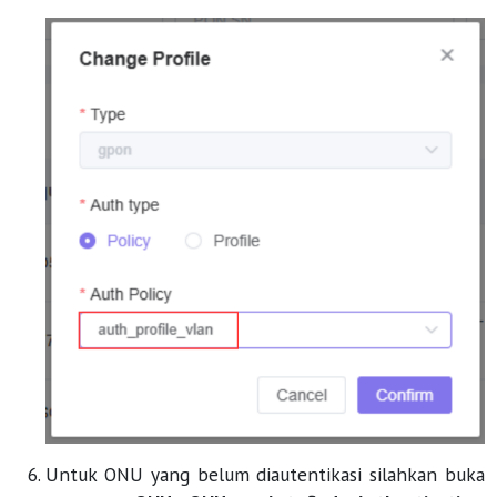
Untuk ONU yang belum diautentikasi silahkan buka