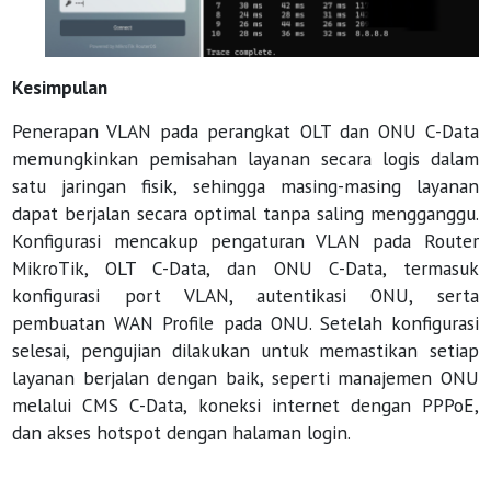
Kesimpulan
Penerapan VLAN pada perangkat OLT dan ONU C-Data
memungkinkan pemisahan layanan secara logis dalam
satu jaringan fisik, sehingga masing-masing layanan
dapat berjalan secara optimal tanpa saling mengganggu.
Konfigurasi mencakup pengaturan VLAN pada Router
MikroTik, OLT C-Data, dan ONU C-Data, termasuk
konfigurasi port VLAN, autentikasi ONU, serta
pembuatan WAN Profile pada ONU. Setelah konfigurasi
selesai, pengujian dilakukan untuk memastikan setiap
layanan berjalan dengan baik, seperti manajemen ONU
melalui CMS C-Data, koneksi internet dengan PPPoE,
dan akses hotspot dengan halaman login.