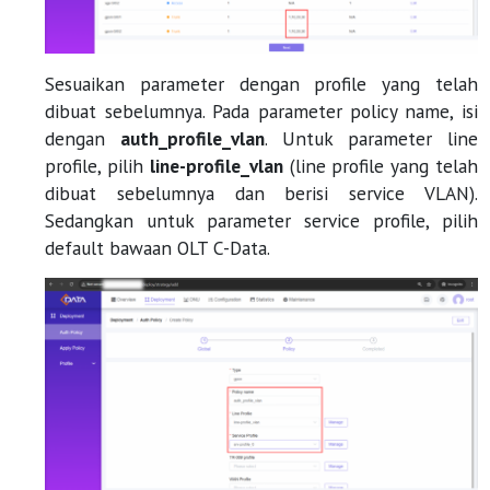
Sesuaikan parameter dengan profile yang telah
dibuat sebelumnya. Pada parameter policy name, isi
dengan
auth_profile_vlan
. Untuk parameter line
profile, pilih
line-profile_vlan
(line profile yang telah
dibuat sebelumnya dan berisi service VLAN).
Sedangkan untuk parameter service profile, pilih
default bawaan OLT C-Data.