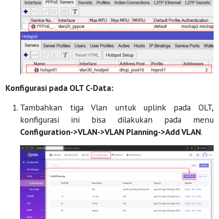
Konfigurasi pada OLT C-Data:
Tambahkan tiga Vlan untuk uplink pada OLT,
konfigurasi ini bisa dilakukan pada menu
Configuration->VLAN->VLAN Planning->Add VLAN
.