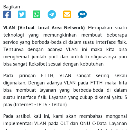
Bagikan :
VLAN (Virtual Local Area Network)
Merupakan suatu
teknologi yang memungkinkan membuat beberapa
service yang berbeda-beda di dalam suatu interface fisik.
Tentunya dengan adanya VLAN ini maka kita bisa
menghemat jumlah port dan untuk konfigurasinya pun
bisa sangat fleksibel sesuai dengan kebutuhan.
Pada jaringan FTTH, VLAN sangat sering sekali
digunakan. Dengan adanya VLAN pada FTTH maka kita
bisa membuat layanan yang berbeda-beda di dalam
suatu interface fisik. Layanan yang cukup dikenal yaitu 3
play (Internet - IPTV - Telfon).
Pada artikel kali ini, kami akan membahas mengenai
implementasi VLAN pada OLT dan ONU C-Data. Layanan