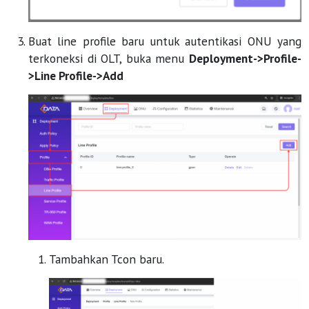
Buat line profile baru untuk autentikasi ONU yang
terkoneksi di OLT, buka menu
Deployment->Profile-
>Line Profile->Add
Tambahkan Tcon baru.