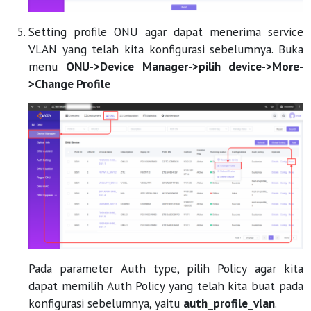
Setting profile ONU agar dapat menerima service
VLAN yang telah kita konfigurasi sebelumnya. Buka
menu
ONU->Device Manager->pilih device->More-
>Change Profile
Pada parameter Auth type, pilih Policy agar kita
dapat memilih Auth Policy yang telah kita buat pada
konfigurasi sebelumnya, yaitu
auth_profile_vlan
.