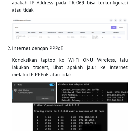
apakah IP Address pada TR-069 bisa terkonfigurasi
atau tidak.
Internet dengan PPPoE
Koneksikan laptop ke Wi-Fi ONU Wireless, lalu
lakukan tracert, lihat apakah jalur ke internet
melalui IP PPPoE atau tidak.