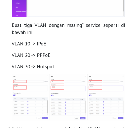
Buat tiga VLAN dengan masing” service seperti di
bawah ini:
VLAN 10 -> IPoE
VLAN 20 -> PPPoE
VLAN 30 -> Hotspot