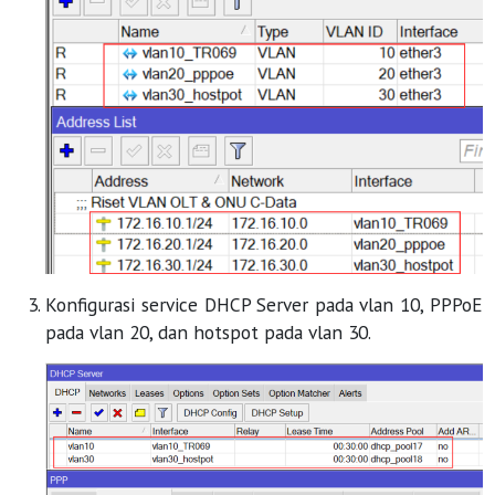
Konfigurasi service DHCP Server pada vlan 10, PPPoE
pada vlan 20, dan hotspot pada vlan 30.