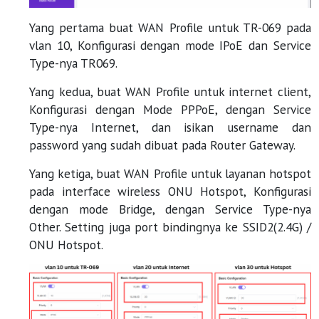
Yang pertama buat WAN Profile untuk TR-069 pada
vlan 10, Konfigurasi dengan mode IPoE dan Service
Type-nya TR069.
Yang kedua, buat WAN Profile untuk internet client,
Konfigurasi dengan Mode PPPoE, dengan Service
Type-nya Internet, dan isikan username dan
password yang sudah dibuat pada Router Gateway.
Yang ketiga, buat WAN Profile untuk layanan hotspot
pada interface wireless ONU Hotspot, Konfigurasi
dengan mode Bridge, dengan Service Type-nya
Other. Setting juga port bindingnya ke SSID2(2.4G) /
ONU Hotspot.