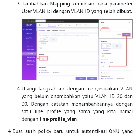
Tambahkan Mapping kemudian pada parameter
User VLAN isi dengan VLAN ID yang telah dibuat.
Ulangi langkah a-c dengan menyesuaikan VLAN
yang belum ditambahkan yaitu VLAN ID 20 dan
30. Dengan catatan menambahkannya dengan
satu line profile yang sama yang kita namai
dengan
line-profile_vlan
.
Buat auth policy baru untuk autentikasi ONU yang