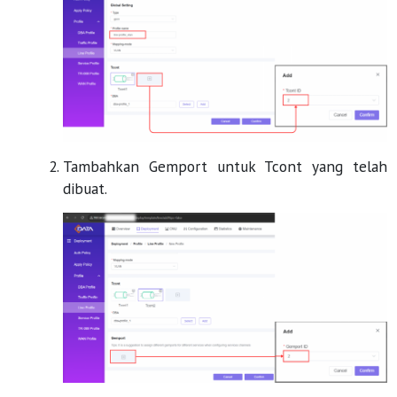
Tambahkan Gemport untuk Tcont yang telah
dibuat.