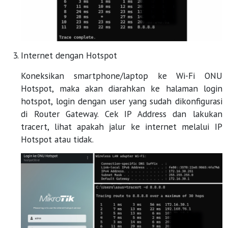
Internet dengan Hotspot
Koneksikan smartphone/laptop ke Wi-Fi ONU
Hotspot, maka akan diarahkan ke halaman login
hotspot, login dengan user yang sudah dikonfigurasi
di Router Gateway. Cek IP Address dan lakukan
tracert, lihat apakah jalur ke internet melalui IP
Hotspot atau tidak.