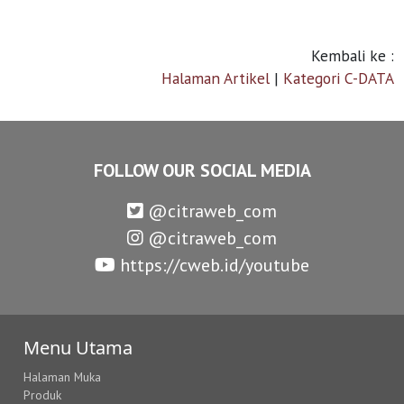
Kembali ke :
Halaman Artikel
|
Kategori C-DATA
FOLLOW OUR SOCIAL MEDIA
@citraweb_com
@citraweb_com
https://cweb.id/youtube
Menu Utama
Halaman Muka
Produk