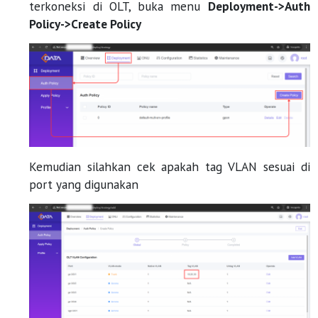
terkoneksi di OLT, buka menu
Deployment->Auth
Policy->Create Policy
Kemudian silahkan cek apakah tag VLAN sesuai di
port yang digunakan