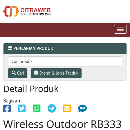
PENCARIAN PRODUK
Cari
Brand & Jenis Produk
Detail Produk
Bagikan :
Wireless Outdoor RB333