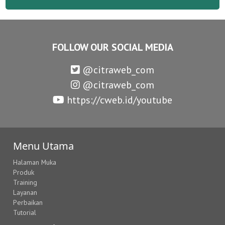
FOLLOW OUR SOCIAL MEDIA
@citraweb_com
@citraweb_com
https://cweb.id/youtube
Menu Utama
Halaman Muka
Produk
Training
Layanan
Perbaikan
Tutorial