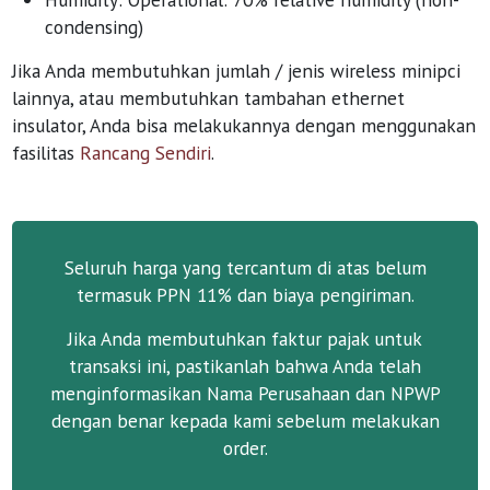
condensing)
Jika Anda membutuhkan jumlah / jenis wireless minipci
lainnya, atau membutuhkan tambahan ethernet
insulator, Anda bisa melakukannya dengan menggunakan
fasilitas
Rancang Sendiri
.
Seluruh harga yang tercantum di atas belum
termasuk PPN 11% dan biaya pengiriman.
Jika Anda membutuhkan faktur pajak untuk
transaksi ini, pastikanlah bahwa Anda telah
menginformasikan Nama Perusahaan dan NPWP
dengan benar kepada kami sebelum melakukan
order.