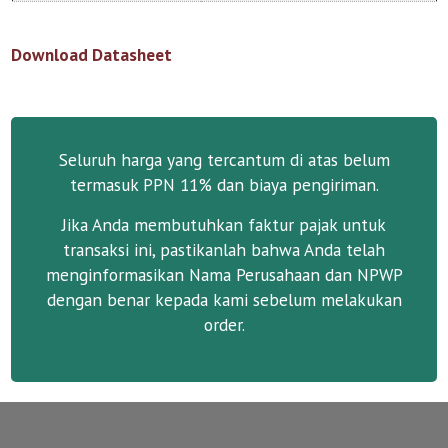
Download Datasheet
Seluruh harga yang tercantum di atas belum
termasuk PPN 11% dan biaya pengiriman.
Jika Anda membutuhkan faktur pajak untuk
transaksi ini, pastikanlah bahwa Anda telah
menginformasikan Nama Perusahaan dan NPWP
dengan benar kepada kami sebelum melakukan
order.