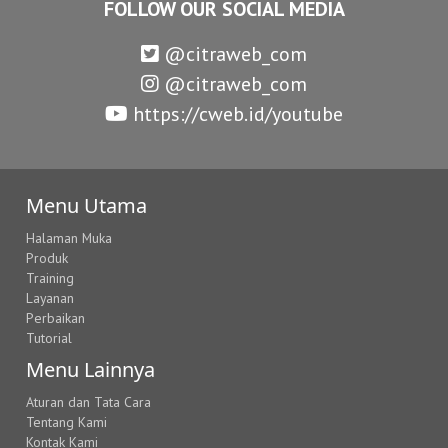
FOLLOW OUR SOCIAL MEDIA
@citraweb_com
@citraweb_com
https://cweb.id/youtube
Menu Utama
Halaman Muka
Produk
Training
Layanan
Perbaikan
Tutorial
Menu Lainnya
Aturan dan Tata Cara
Tentang Kami
Kontak Kami