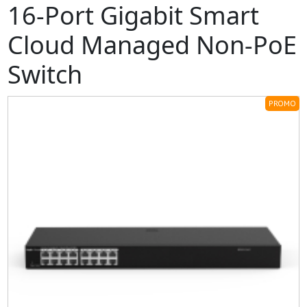
16-Port Gigabit Smart
Cloud Managed Non-PoE
Switch
PROMO