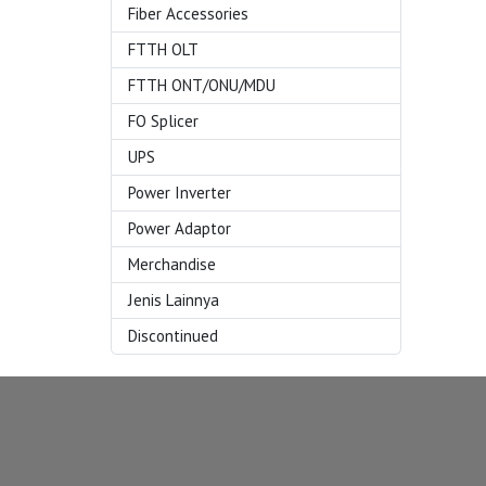
Fiber Accessories
FTTH OLT
FTTH ONT/ONU/MDU
FO Splicer
UPS
Power Inverter
Power Adaptor
Merchandise
Jenis Lainnya
Discontinued