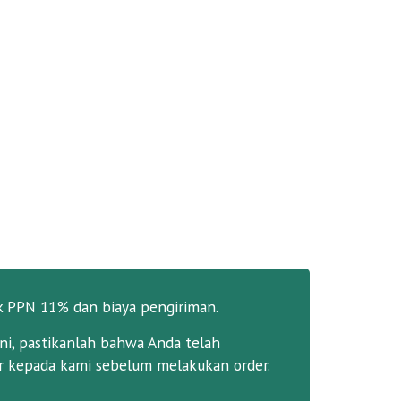
k PPN 11% dan biaya pengiriman.
ni, pastikanlah bahwa Anda telah
 kepada kami sebelum melakukan order.