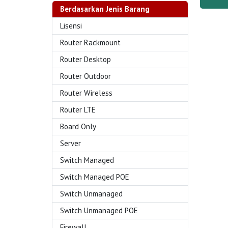
Berdasarkan Jenis Barang
Lisensi
Router Rackmount
Router Desktop
Router Outdoor
Router Wireless
Router LTE
Board Only
Server
Switch Managed
Switch Managed POE
Switch Unmanaged
Switch Unmanaged POE
Firewall