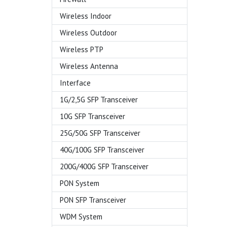
Wireless Indoor
Wireless Outdoor
Wireless PTP
Wireless Antenna
Interface
1G/2,5G SFP Transceiver
10G SFP Transceiver
25G/50G SFP Transceiver
40G/100G SFP Transceiver
200G/400G SFP Transceiver
PON System
PON SFP Transceiver
WDM System