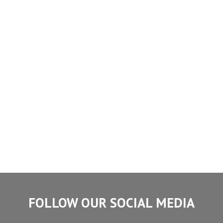
FOLLOW OUR SOCIAL MEDIA