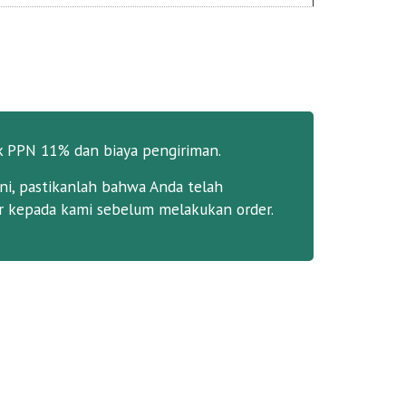
k PPN 11% dan biaya pengiriman.
ni, pastikanlah bahwa Anda telah
 kepada kami sebelum melakukan order.