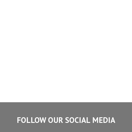
FOLLOW OUR SOCIAL MEDIA