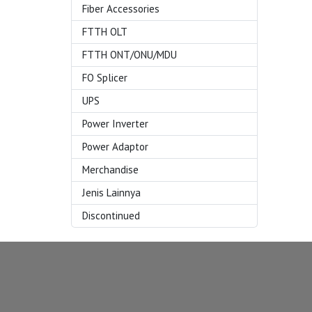
Fiber Accessories
FTTH OLT
FTTH ONT/ONU/MDU
FO Splicer
UPS
Power Inverter
Power Adaptor
Merchandise
Jenis Lainnya
Discontinued