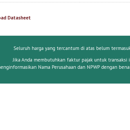
ad Datasheet
Seluruh harga yang tercantum di atas belum termasu
Jika Anda membutuhkan faktur pajak untuk transaksi i
enginformasikan Nama Perusahaan dan NPWP dengan benar