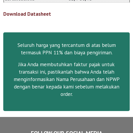
Download Datasheet
Seluruh harga yang tercantum di atas belum
termasuk PPN 11% dan biaya pengiriman.
Jika Anda membutuhkan faktur pajak untuk
transaksi ini, pastikanlah bahwa Anda telah
menginformasikan Nama Perusahaan dan NPWP
dengan benar kepada kami sebelum melakukan
order.