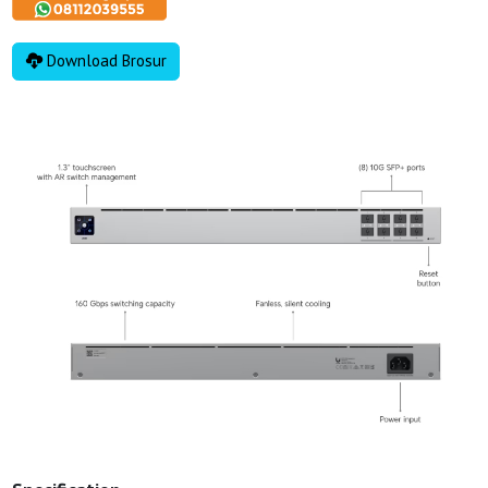
Download Brosur