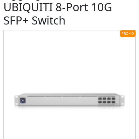
UBIQUITI 8-Port 10G
SFP+ Switch
PROMO