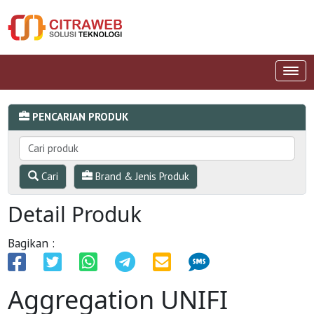
PENCARIAN PRODUK
Cari
Brand & Jenis Produk
Detail Produk
Bagikan :
Aggregation UNIFI