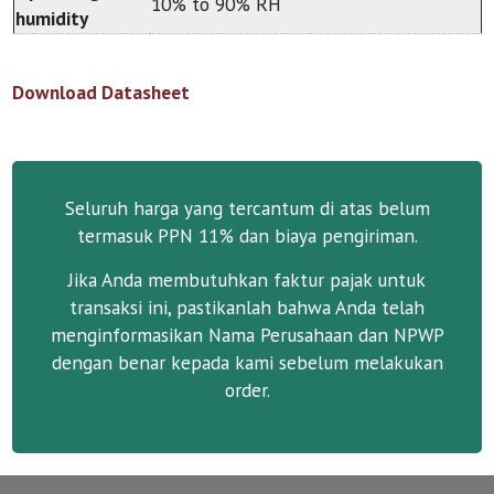
10% to 90% RH
humidity
Download Datasheet
Seluruh harga yang tercantum di atas belum
termasuk PPN 11% dan biaya pengiriman.
Jika Anda membutuhkan faktur pajak untuk
transaksi ini, pastikanlah bahwa Anda telah
menginformasikan Nama Perusahaan dan NPWP
dengan benar kepada kami sebelum melakukan
order.