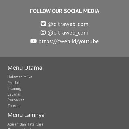
FOLLOW OUR SOCIAL MEDIA
@citraweb_com
@citraweb_com
https://cweb.id/youtube
Menu Utama
Halaman Muka
Produk
Training
Layanan
Perbaikan
Tutorial
Menu Lainnya
Aturan dan Tata Cara