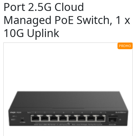
Port 2.5G Cloud
Managed PoE Switch, 1 x
10G Uplink
PROMO