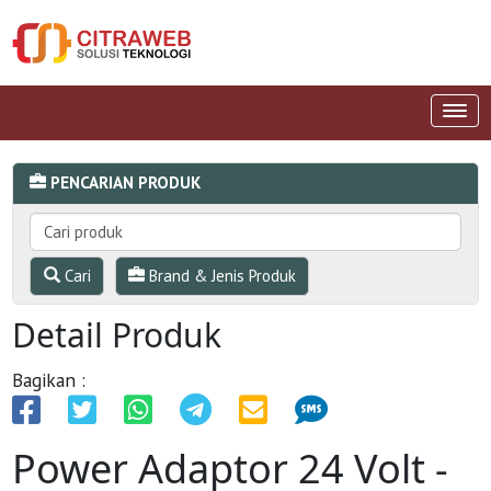
PENCARIAN PRODUK
Cari
Brand & Jenis Produk
Detail Produk
Bagikan :
Power Adaptor 24 Volt -