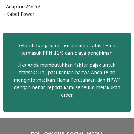
- Adaptor 24V-5A
- Kabel Power
Seluruh harga yang tercantum di atas belum
termasuk PPN 11% dan biaya pengiriman.
Jika Anda membutuhkan faktur pajak untuk
transaksi ini, pastikanlah bahwa Anda telah
menginformasikan Nama Perusahaan dan NPWP
dengan benar kepada kami sebelum melakukan
order.