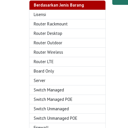
Berdasarkan Jenis Barang
Lisensi
Router Rackmount
Router Desktop
Router Outdoor
Router Wireless
Router LTE
Board Only
Server
Switch Managed
Switch Managed POE
Switch Unmanaged
Switch Unmanaged POE
Firewall