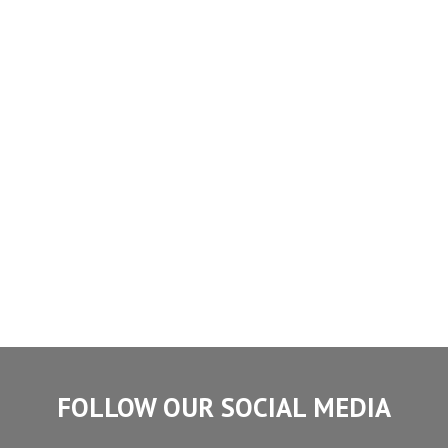
FOLLOW OUR SOCIAL MEDIA