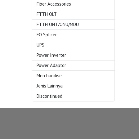
Fiber Accessories
FTTH OLT
FTTH ONT/ONU/MDU
FO Splicer
UPS
Power Inverter
Power Adaptor
Merchandise
Jenis Lainnya
Discontinued