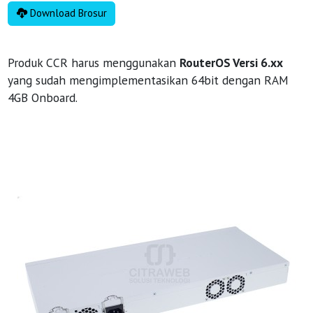
Download Brosur
Produk CCR harus menggunakan
RouterOS Versi 6.xx
yang sudah mengimplementasikan 64bit dengan RAM
4GB Onboard.