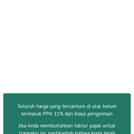
Seluruh harga yang tercantum di atas belum
termasuk PPN 11% dan biaya pengiriman.
Jika Anda membutuhkan faktur pajak untuk
transaksi ini, pastikanlah bahwa Anda telah