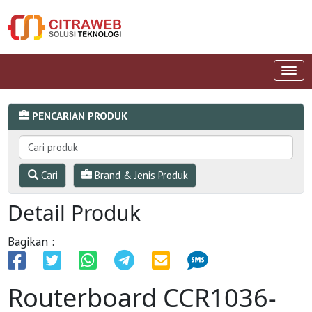
PENCARIAN PRODUK
Cari
Brand & Jenis Produk
Detail Produk
Bagikan :
Routerboard CCR1036-