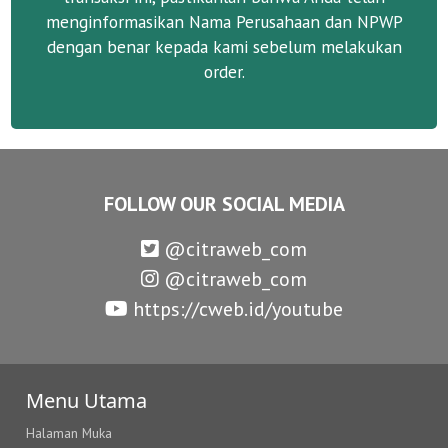
menginformasikan Nama Perusahaan dan NPWP
dengan benar kepada kami sebelum melakukan
order.
FOLLOW OUR SOCIAL MEDIA
@citraweb_com
@citraweb_com
https://cweb.id/youtube
Menu Utama
Halaman Muka