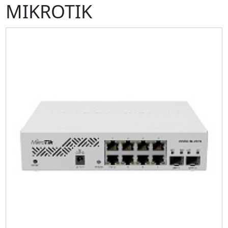
MIKROTIK