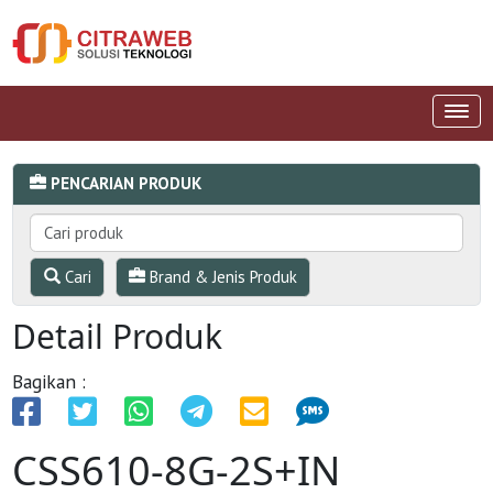
PENCARIAN PRODUK
Cari
Brand & Jenis Produk
Detail Produk
Bagikan :
CSS610-8G-2S+IN