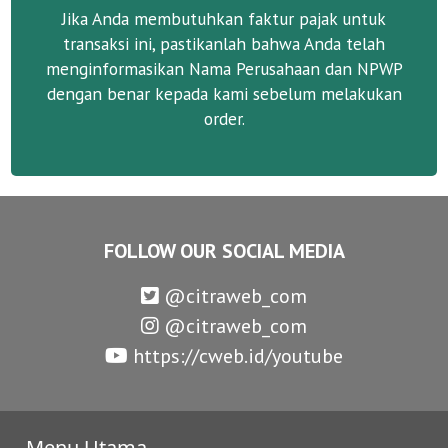
Jika Anda membutuhkan faktur pajak untuk
transaksi ini, pastikanlah bahwa Anda telah
menginformasikan Nama Perusahaan dan NPWP
dengan benar kepada kami sebelum melakukan
order.
FOLLOW OUR SOCIAL MEDIA
@citraweb_com
@citraweb_com
https://cweb.id/youtube
Menu Utama