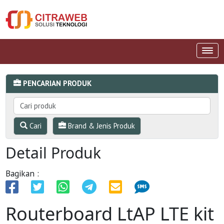
PENCARIAN PRODUK
Cari
Brand & Jenis Produk
Detail Produk
Bagikan :
Routerboard LtAP LTE kit