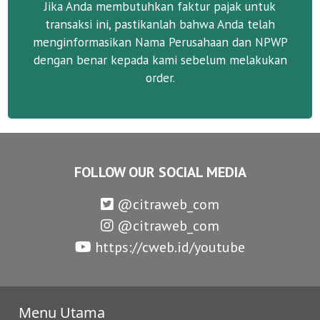
Jika Anda membutuhkan faktur pajak untuk
transaksi ini, pastikanlah bahwa Anda telah
menginformasikan Nama Perusahaan dan NPWP
dengan benar kepada kami sebelum melakukan
order.
FOLLOW OUR SOCIAL MEDIA
@citraweb_com
@citraweb_com
https://cweb.id/youtube
Menu Utama