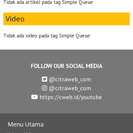
Tidak ada artikel pada tag Simple Queue
Video
Tidak ada video pada tag Simple Queue
FOLLOW OUR SOCIAL MEDIA
@citraweb_com
@citraweb_com
https://cweb.id/youtube
Menu Utama