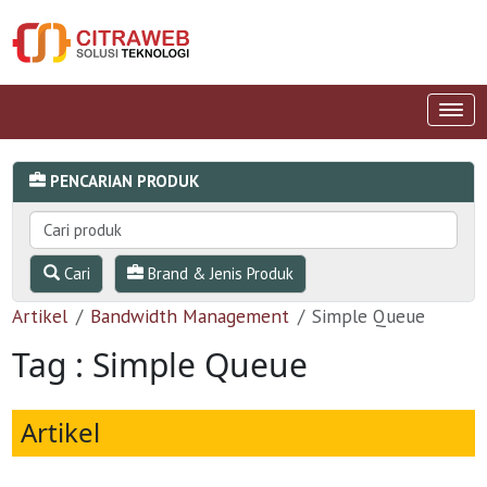
PENCARIAN PRODUK
Cari
Brand & Jenis Produk
Artikel
Bandwidth Management
Simple Queue
Tag : Simple Queue
Artikel