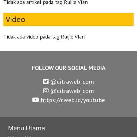
Tidak ada artikel pada tag Ruijie Vlan
Video
Tidak ada video pada tag Ruijie Vlan
FOLLOW OUR SOCIAL MEDIA
@citraweb_com
@citraweb_com
https://cweb.id/youtube
Menu Utama