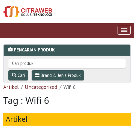
PENCARIAN PRODUK
Cari
Brand & Jenis Produk
Artikel
Uncategorized
Wifi 6
Tag : Wifi 6
Artikel