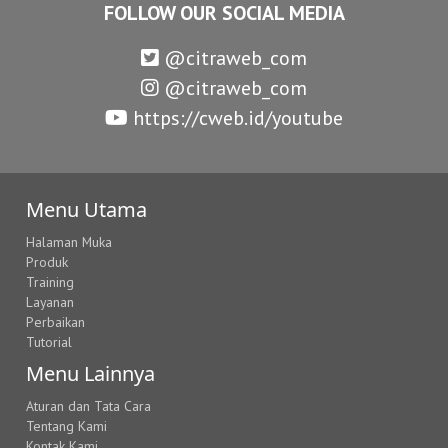
FOLLOW OUR SOCIAL MEDIA
@citraweb_com
@citraweb_com
https://cweb.id/youtube
Menu Utama
Halaman Muka
Produk
Training
Layanan
Perbaikan
Tutorial
Menu Lainnya
Aturan dan Tata Cara
Tentang Kami
Kontak Kami