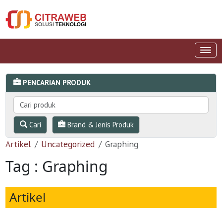
PENCARIAN PRODUK
Cari
Brand & Jenis Produk
Artikel
Uncategorized
Graphing
Tag : Graphing
Artikel