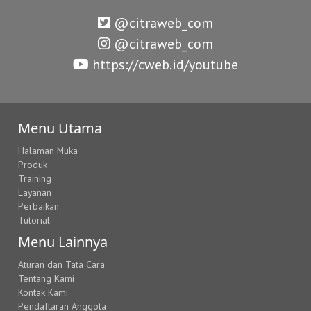
@citraweb_com
@citraweb_com
https://cweb.id/youtube
Menu Utama
Halaman Muka
Produk
Training
Layanan
Perbaikan
Tutorial
Menu Lainnya
Aturan dan Tata Cara
Tentang Kami
Kontak Kami
Pendaftaran Anggota