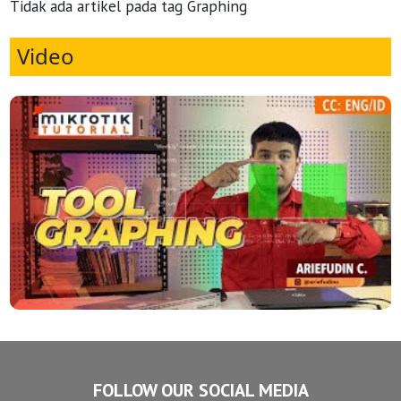
Tidak ada artikel pada tag Graphing
Video
FOLLOW OUR SOCIAL MEDIA