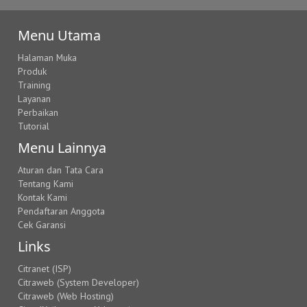
Menu Utama
Halaman Muka
Produk
Training
Layanan
Perbaikan
Tutorial
Menu Lainnya
Aturan dan Tata Cara
Tentang Kami
Kontak Kami
Pendaftaran Anggota
Cek Garansi
Links
Citranet (ISP)
Citraweb (System Developer)
Citraweb (Web Hosting)