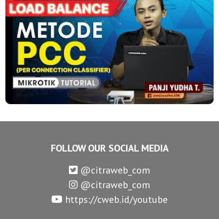
FOLLOW OUR SOCIAL MEDIA
@citraweb_com
@citraweb_com
https://cweb.id/youtube