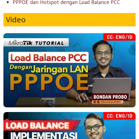
PPPOE dan Hotspot dengan Load Balance PCC
Video