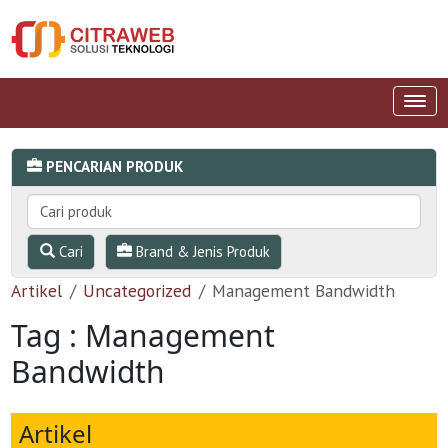
PENCARIAN PRODUK
Cari
Brand & Jenis Produk
Artikel
Uncategorized
Management Bandwidth
Tag : Management
Bandwidth
Artikel