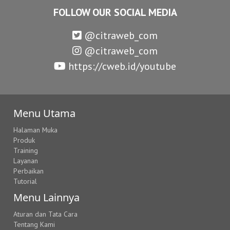
FOLLOW OUR SOCIAL MEDIA
@citraweb_com
@citraweb_com
https://cweb.id/youtube
Menu Utama
Halaman Muka
Produk
Training
Layanan
Perbaikan
Tutorial
Menu Lainnya
Aturan dan Tata Cara
Tentang Kami