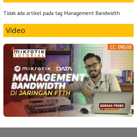
Tidak ada artikel pada tag Management Bandwidth
Video