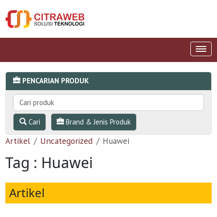
PENCARIAN PRODUK
Cari
Brand & Jenis Produk
Artikel
Uncategorized
Huawei
Tag : Huawei
Artikel