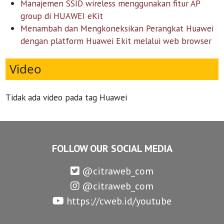
Manajemen SSID wireless menggunakan fitur AP
group di HUAWEI eKit
Menambah dan Mengkoneksikan Perangkat Huawei
dengan platform Huawei Ekit melalui web browser
Video
Tidak ada video pada tag Huawei
FOLLOW OUR SOCIAL MEDIA
@citraweb_com
@citraweb_com
https://cweb.id/youtube