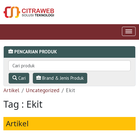
PENCARIAN PRODUK
Cari
Brand & Jenis Produk
Artikel
Uncategorized
Ekit
Tag : Ekit
Artikel