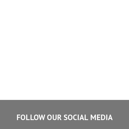
FOLLOW OUR SOCIAL MEDIA