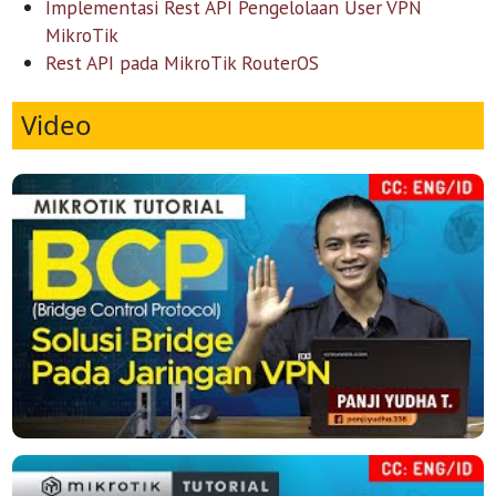
Implementasi Rest API Pengelolaan User VPN
MikroTik
Rest API pada MikroTik RouterOS
Video