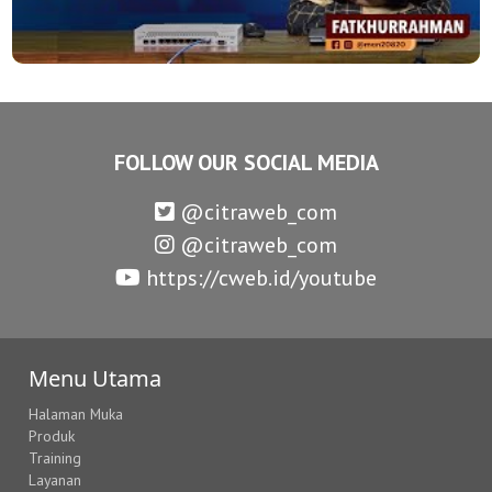
FOLLOW OUR SOCIAL MEDIA
@citraweb_com
@citraweb_com
https://cweb.id/youtube
Menu Utama
Halaman Muka
Produk
Training
Layanan