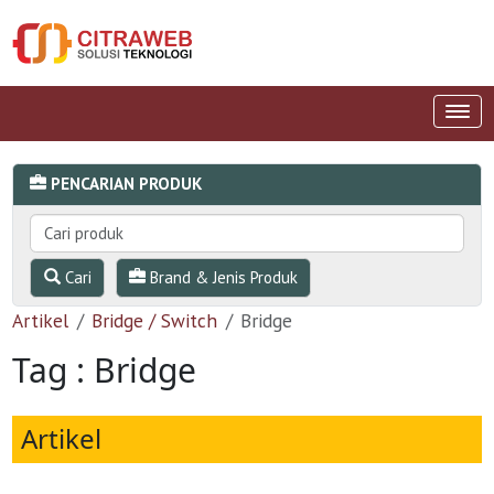
PENCARIAN PRODUK
Cari
Brand & Jenis Produk
Artikel
Bridge / Switch
Bridge
Tag : Bridge
Artikel