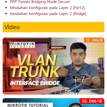
PPP Tunnel Bridging Mode Secure
Kesalahan konfigurasi pada Layer 2 (Part2)
Kesalahan konfigurasi pada Layer 2 (Bridge)
Video