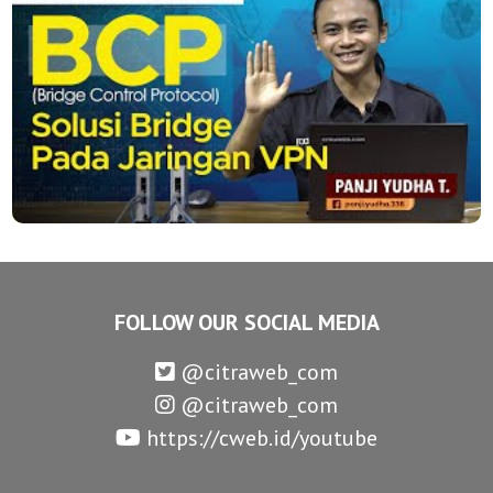
FOLLOW OUR SOCIAL MEDIA
@citraweb_com
@citraweb_com
https://cweb.id/youtube