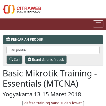
PENCARIAN PRODUK
Cari
Brand & Jenis Produk
Basic Mikrotik Training -
Essentials (MTCNA)
Yogyakarta 13-15 Maret 2018
[
daftar training yang sudah lewat
]