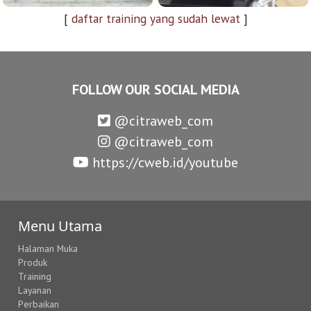
[
daftar training yang sudah lewat
]
FOLLOW OUR SOCIAL MEDIA
@citraweb_com
@citraweb_com
https://cweb.id/youtube
Menu Utama
Halaman Muka
Produk
Training
Layanan
Perbaikan