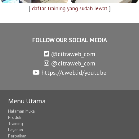
[
daftar training yang sudah lewat
]
FOLLOW OUR SOCIAL MEDIA
@citraweb_com
@citraweb_com
https://cweb.id/youtube
Menu Utama
Halaman Muka
Produk
Training
Layanan
Perbaikan