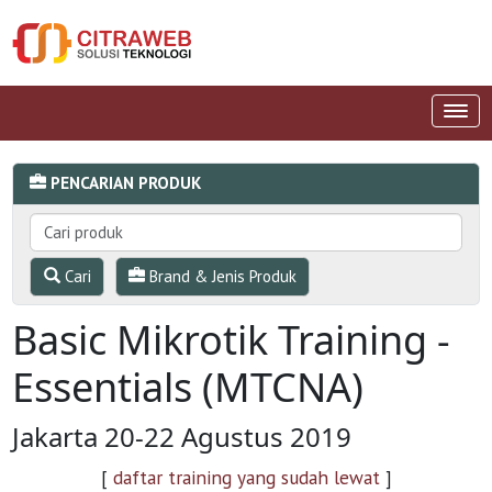
PENCARIAN PRODUK
Cari
Brand & Jenis Produk
Basic Mikrotik Training -
Essentials (MTCNA)
Jakarta 20-22 Agustus 2019
[
daftar training yang sudah lewat
]