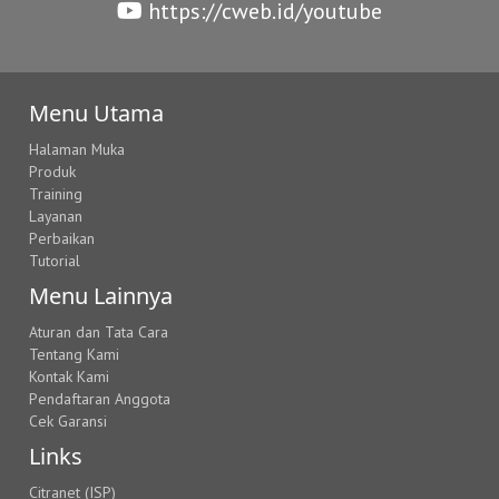
https://cweb.id/youtube
Menu Utama
Halaman Muka
Produk
Training
Layanan
Perbaikan
Tutorial
Menu Lainnya
Aturan dan Tata Cara
Tentang Kami
Kontak Kami
Pendaftaran Anggota
Cek Garansi
Links
Citranet (ISP)