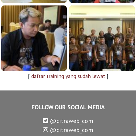
[
daftar training yang sudah lewat
]
FOLLOW OUR SOCIAL MEDIA
@citraweb_com
@citraweb_com