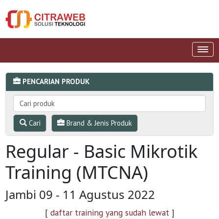
PENCARIAN PRODUK
Cari
Brand & Jenis Produk
Regular - Basic Mikrotik
Training (MTCNA)
Jambi 09 - 11 Agustus 2022
[
daftar training yang sudah lewat
]