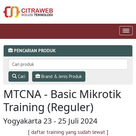
PENCARIAN PRODUK
Cari
Brand & Jenis Produk
MTCNA - Basic Mikrotik
Training (Reguler)
Yogyakarta 23 - 25 Juli 2024
[
daftar training yang sudah lewat
]