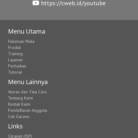
https://cweb.id/youtube
Menu Utama
Halaman Muka
Produk
Training
Layanan
Perbaikan
Tutorial
Menu Lainnya
Aturan dan Tata Cara
Tentang Kami
Kontak Kami
Pendaftaran Anggota
Cek Garansi
Links
Citranet (ISP)