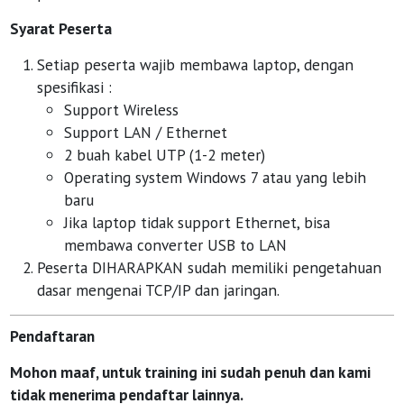
Syarat Peserta
Setiap peserta wajib membawa laptop, dengan
spesifikasi :
Support Wireless
Support LAN / Ethernet
2 buah kabel UTP (1-2 meter)
Operating system Windows 7 atau yang lebih
baru
Jika laptop tidak support Ethernet, bisa
membawa converter USB to LAN
Peserta DIHARAPKAN sudah memiliki pengetahuan
dasar mengenai TCP/IP dan jaringan.
Pendaftaran
Mohon maaf, untuk training ini sudah penuh dan kami
tidak menerima pendaftar lainnya.