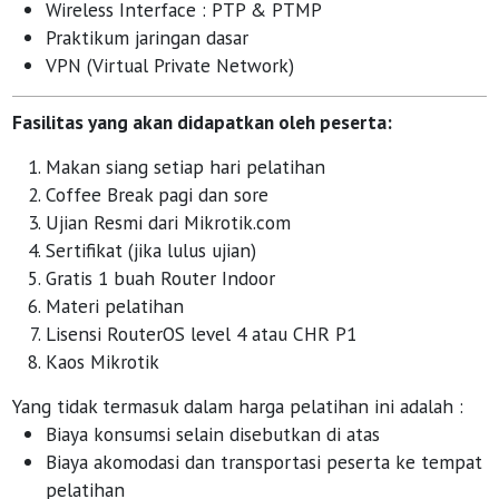
Wireless Interface : PTP & PTMP
Praktikum jaringan dasar
VPN (Virtual Private Network)
Fasilitas yang akan didapatkan oleh peserta:
Makan siang setiap hari pelatihan
Coffee Break pagi dan sore
Ujian Resmi dari Mikrotik.com
Sertifikat (jika lulus ujian)
Gratis 1 buah Router Indoor
Materi pelatihan
Lisensi RouterOS level 4 atau CHR P1
Kaos Mikrotik
Yang tidak termasuk dalam harga pelatihan ini adalah :
Biaya konsumsi selain disebutkan di atas
Biaya akomodasi dan transportasi peserta ke tempat
pelatihan