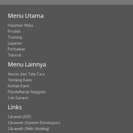
Menu Utama
Halaman Muka
Produk
Training
Layanan
Perbaikan
Tutorial
Menu Lainnya
Aturan dan Tata Cara
Tentang Kami
Kontak Kami
Pendaftaran Anggota
Cek Garansi
Links
Citranet (ISP)
Citraweb (System Developer)
Citraweb (Web Hosting)