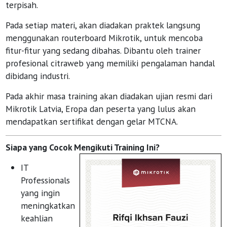
terpisah.
Pada setiap materi, akan diadakan praktek langsung
menggunakan routerboard Mikrotik, untuk mencoba
fitur-fitur yang sedang dibahas. Dibantu oleh trainer
profesional citraweb yang memiliki pengalaman handal
dibidang industri.
Pada akhir masa training akan diadakan ujian resmi dari
Mikrotik Latvia, Eropa dan peserta yang lulus akan
mendapatkan sertifikat dengan gelar MTCNA.
Siapa yang Cocok Mengikuti Training Ini?
IT
Professionals
yang ingin
meningkatkan
keahlian