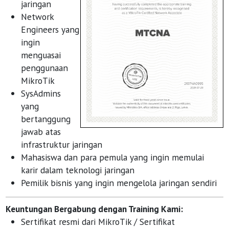
jaringan
Network
Engineers yang
ingin
menguasai
penggunaan
MikroTik
SysAdmins
yang
bertanggung
jawab atas
infrastruktur jaringan
Mahasiswa dan para pemula yang ingin memulai
karir dalam teknologi jaringan
Pemilik bisnis yang ingin mengelola jaringan sendiri
Keuntungan Bergabung dengan Training Kami:
Sertifikat resmi dari MikroTik / Sertifikat