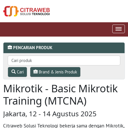
PENCARIAN PRODUK
Cari
Brand & Jenis Produk
Mikrotik - Basic Mikrotik
Training (MTCNA)
Jakarta, 12 - 14 Agustus 2025
Citraweb Solusi Teknologi bekerja sama dengan Mikrotik,