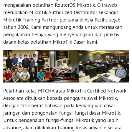
mengadakan pelatihan RouterOS Mikrotik. Citraweb
merupakan Mikrotik Authorized Distributor sekaligus
Mikrotik Training Partner pertama di Asia Pasific sejak
tahun 2006. Kami mengundang Anda untuk merasakan
pengalaman belajar yang menyenangkan dan praktis
dalam kelas pelatihan MikroTik Dasar kami.
Pelatihan kelas MTCNA atau MikroTik Certified Network
Associate ditujukan kepada pengguna awal Mikrotik,
dengan titik berat bahasan pada kemampuan dasar
jaringan dan pengenalan fungsi-fungsi dasar Mikrotik.
Untuk pengenalan fungsi-fungsi Mikrotik yang lebih
advance, akan dilakukan training kelas advance secara