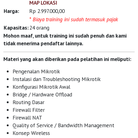
MAP LOKASI
Harga:
Rp 2.997.000,00
* Biaya training ini sudah termasuk pajak
Kapasitas:
24 orang
Mohon maaf, untuk training ini sudah penuh dan kami
tidak menerima pendaftar lainnya.
Materi yang akan diberikan pada pelatihan ini meliputi:
Pengenalan Mikrotik
Instalasi dan Troubleshooting Mikrotik
Konfigurasi Mikrotik Awal
Bridge / Hardware Offload
Routing Dasar
Firewall Filter
Firewall NAT
Quality of Service / Bandwidth Management
Konsep Wireless