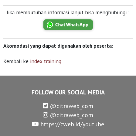
Jika membutuhan informasi lanjut bisa menghubungi :
Akomodasi yang dapat digunakan oleh peserta:
Kembali ke
index training
FOLLOW OUR SOCIAL MEDIA
@citraweb_com
@citraweb_com
https://cweb.id/youtube