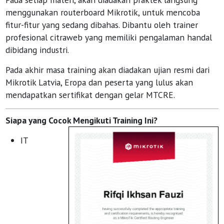
menggunakan routerboard Mikrotik, untuk mencoba
fitur-fitur yang sedang dibahas. Dibantu oleh trainer
profesional citraweb yang memiliki pengalaman handal
dibidang industri.
Pada akhir masa training akan diadakan ujian resmi dari
Mikrotik Latvia, Eropa dan peserta yang lulus akan
mendapatkan sertifikat dengan gelar MTCRE.
Siapa yang Cocok Mengikuti Training Ini?
IT