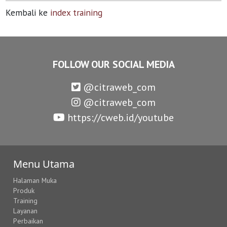
Kembali ke
index training
FOLLOW OUR SOCIAL MEDIA
@citraweb_com
@citraweb_com
https://cweb.id/youtube
Menu Utama
Halaman Muka
Produk
Training
Layanan
Perbaikan