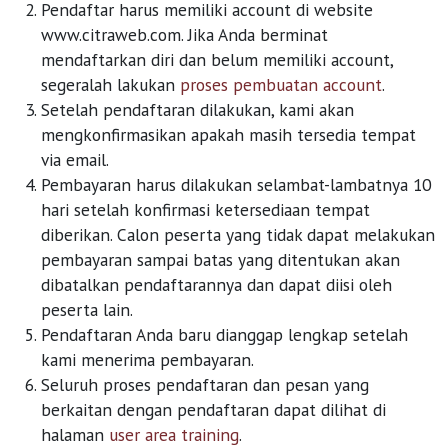
Pendaftar harus memiliki account di website
www.citraweb.com. Jika Anda berminat
mendaftarkan diri dan belum memiliki account,
segeralah lakukan
proses pembuatan account
.
Setelah pendaftaran dilakukan, kami akan
mengkonfirmasikan apakah masih tersedia tempat
via email.
Pembayaran harus dilakukan selambat-lambatnya 10
hari setelah konfirmasi ketersediaan tempat
diberikan. Calon peserta yang tidak dapat melakukan
pembayaran sampai batas yang ditentukan akan
dibatalkan pendaftarannya dan dapat diisi oleh
peserta lain.
Pendaftaran Anda baru dianggap lengkap setelah
kami menerima pembayaran.
Seluruh proses pendaftaran dan pesan yang
berkaitan dengan pendaftaran dapat dilihat di
halaman
user area training
.