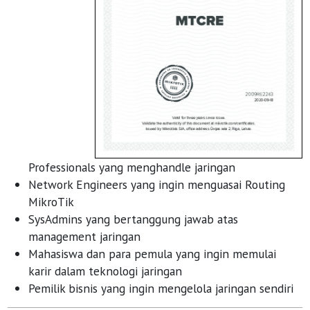
Professionals yang menghandle jaringan
Network Engineers yang ingin menguasai Routing
MikroTik
SysAdmins yang bertanggung jawab atas
management jaringan
Mahasiswa dan para pemula yang ingin memulai
karir dalam teknologi jaringan
Pemilik bisnis yang ingin mengelola jaringan sendiri