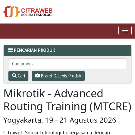
PENCARIAN PRODUK
Cari
Brand & Jenis Produk
Mikrotik - Advanced
Routing Training (MTCRE)
Yogyakarta, 19 - 21 Agustus 2026
Citraweb Solusi Teknologi bekerja sama dengan