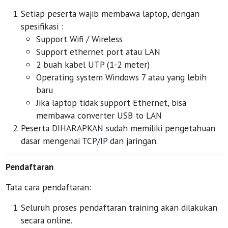
Setiap peserta wajib membawa laptop, dengan
spesifikasi :
Support Wifi / Wireless
Support ethernet port atau LAN
2 buah kabel UTP (1-2 meter)
Operating system Windows 7 atau yang lebih
baru
Jika laptop tidak support Ethernet, bisa
membawa converter USB to LAN
Peserta DIHARAPKAN sudah memiliki pengetahuan
dasar mengenai TCP/IP dan jaringan.
Pendaftaran
Tata cara pendaftaran:
Seluruh proses pendaftaran training akan dilakukan
secara online.