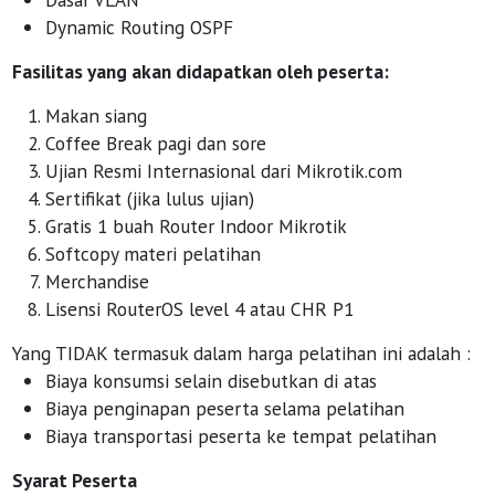
Dynamic Routing OSPF
Fasilitas yang akan didapatkan oleh peserta:
Makan siang
Coffee Break pagi dan sore
Ujian Resmi Internasional dari Mikrotik.com
Sertifikat (jika lulus ujian)
Gratis 1 buah Router Indoor Mikrotik
Softcopy materi pelatihan
Merchandise
Lisensi RouterOS level 4 atau CHR P1
Yang TIDAK termasuk dalam harga pelatihan ini adalah :
Biaya konsumsi selain disebutkan di atas
Biaya penginapan peserta selama pelatihan
Biaya transportasi peserta ke tempat pelatihan
Syarat Peserta