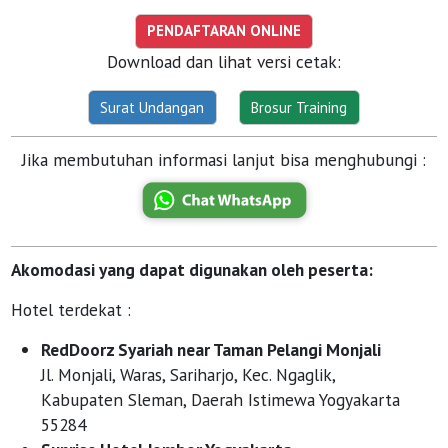
Download dan lihat versi cetak:
Jika membutuhan informasi lanjut bisa menghubungi :
Akomodasi yang dapat digunakan oleh peserta:
Hotel terdekat :
RedDoorz Syariah near Taman Pelangi Monjali
Jl. Monjali, Waras, Sariharjo, Kec. Ngaglik,
Kabupaten Sleman, Daerah Istimewa Yogyakarta
55284