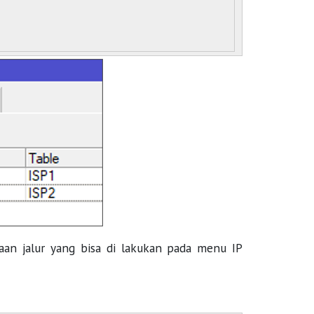
an jalur yang bisa di lakukan pada menu IP