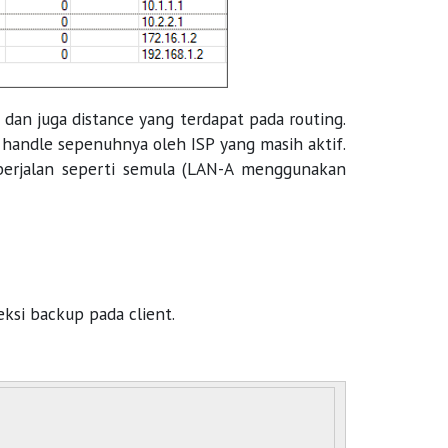
 dan juga distance yang terdapat pada routing.
 handle sepenuhnya oleh ISP yang masih aktif.
berjalan seperti semula (LAN-A menggunakan
si backup pada client.