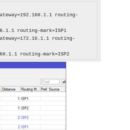
ateway=192.168.1.1 routing-
6.1.1 routing-mark=ISP1
ateway=172.16.1.1 routing-
68.1.1 routing-mark=ISP2