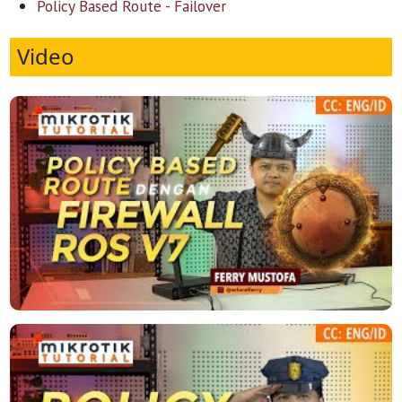
Policy Based Route - Failover
Video