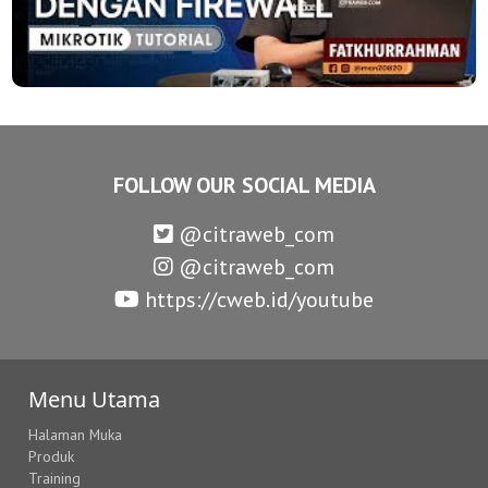
FOLLOW OUR SOCIAL MEDIA
@citraweb_com
@citraweb_com
https://cweb.id/youtube
Menu Utama
Halaman Muka
Produk
Training