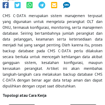
CMS C-DATA merupakan sistem manajemen terpusat
yang digunakan untuk mengelola perangkat OLT dan
ONU, termasuk konfigurasi, monitoring, serta manajemen
database. Seiring bertambahnya jumlah perangkat dan
data pelanggan, keamanan serta ketersediaan data
menjadi hal yang sangat penting. Oleh karena itu, proses
backup database pada CMS C-DATA perlu dilakukan
secara berkala untuk mencegah kehilangan data akibat
gangguan sistem, kesalahan konfigurasi, maupun
kerusakan perangkat. Artikel ini akan membahas
langkah-langkah cara melakukan backup database CMS
C-DATA dengan benar agar data tetap aman dan dapat
dipulihkan dengan cepat saat dibutuhkan.
Topologi atau Cara Kerja