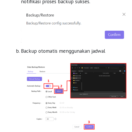
notifikasi proses backup sukses.
Backup otomatis menggunakan jadwal