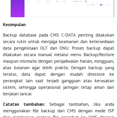
Kesimpulan
Backup database pada CMS C-DATA penting dilakukan
secara rutin untuk menjaga keamanan dan ketersediaan
data pengelolaan OLT dan ONU. Proses backup dapat
dilakukan secara manual melalui menu Backup/Restore
maupun otomatis dengan penjadwalan harian, mingguan,
atau bulanan agar lebih praktis. Dengan backup yang
teratur, data dapat dengan mudah direstore ke
perangkat lain saat terjadi gangguan atau kerusakan
sistem, sehingga operasional jaringan tetap aman dan
berjalan lancar.
Catatan tambahan:
Sebagai tambahan, Jika anda
menggunakan file backup dari CMS dengan mode ISP