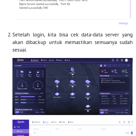
Setelah login, kita bisa cek data-data server yang
akan dibackup untuk memastikan semuanya sudah
sesuai.