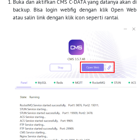
Buka dan aktifkan CMS C-DATA yang datanya akan di
backup. Bisa login webfig dengan klik Open Web
atau salin link dengan klik icon seperti rantai.