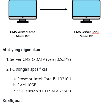
Alat yang digunakan:
Server CMS C-DATA (versi 3.5.7.48)
PC dengan spesifikasi:
Prosesor Intel Core i5-10210U
RAM 16GB
SSD Micron 1100 SATA 256GB
Konfigurasi