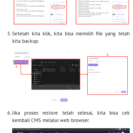
Setelah kita klik, kita bisa memilih file yang telah
kita backup.
Jika proses restore telah selesai, kita bisa cek
kembali CMS melalui web browser.