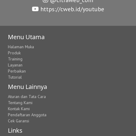
https://cweb.id/youtube
Menu Utama
Halaman Muka
Produk
Training
Layanan
Perbaikan
Tutorial
Menu Lainnya
Aturan dan Tata Cara
Tentang Kami
Kontak Kami
Pendaftaran Anggota
Cek Garansi
Links