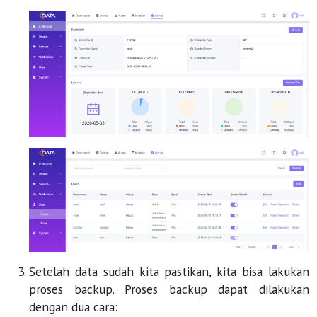
Setelah data sudah kita pastikan, kita bisa lakukan
proses backup. Proses backup dapat dilakukan
dengan dua cara: