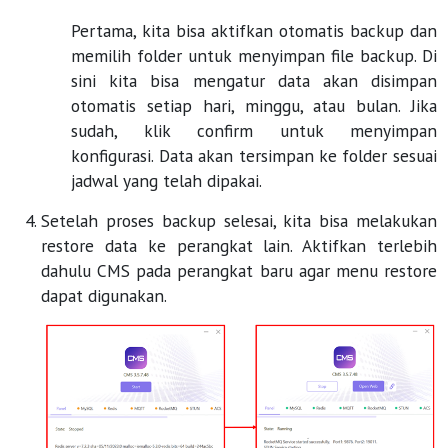
Pertama, kita bisa aktifkan otomatis backup dan
memilih folder untuk menyimpan file backup. Di
sini kita bisa mengatur data akan disimpan
otomatis setiap hari, minggu, atau bulan. Jika
sudah, klik confirm untuk menyimpan
konfigurasi. Data akan tersimpan ke folder sesuai
jadwal yang telah dipakai.
Setelah proses backup selesai, kita bisa melakukan
restore data ke perangkat lain. Aktifkan terlebih
dahulu CMS pada perangkat baru agar menu restore
dapat digunakan.