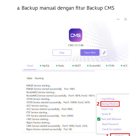
Backup manual dengan fitur Backup CMS