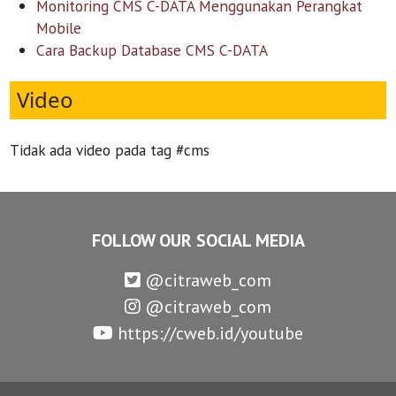
Monitoring CMS C-DATA Menggunakan Perangkat
Mobile
Cara Backup Database CMS C-DATA
Video
Tidak ada video pada tag #cms
FOLLOW OUR SOCIAL MEDIA
@citraweb_com
@citraweb_com
https://cweb.id/youtube