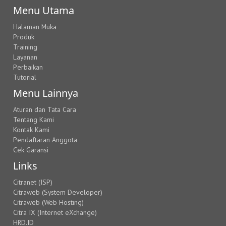
Menu Utama
Halaman Muka
Produk
Training
Layanan
Perbaikan
Tutorial
Menu Lainnya
Aturan dan Tata Cara
Tentang Kami
Kontak Kami
Pendaftaran Anggota
Cek Garansi
Links
Citranet (ISP)
Citraweb (System Developer)
Citraweb (Web Hosting)
Citra IX (Internet eXchange)
HRD.ID