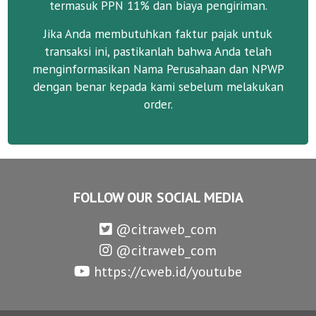
termasuk PPN 11% dan biaya pengiriman.
Jika Anda membutuhkan faktur pajak untuk
transaksi ini, pastikanlah bahwa Anda telah
menginformasikan Nama Perusahaan dan NPWP
dengan benar kepada kami sebelum melakukan
order.
FOLLOW OUR SOCIAL MEDIA
@citraweb_com
@citraweb_com
https://cweb.id/youtube