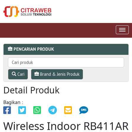
PENCARIAN PRODUK
Cari
Brand & Jenis Produk
Detail Produk
Bagikan :
Wireless Indoor RB411AR