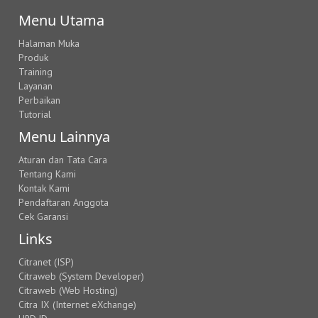
Menu Utama
Halaman Muka
Produk
Training
Layanan
Perbaikan
Tutorial
Menu Lainnya
Aturan dan Tata Cara
Tentang Kami
Kontak Kami
Pendaftaran Anggota
Cek Garansi
Links
Citranet (ISP)
Citraweb (System Developer)
Citraweb (Web Hosting)
Citra IX (Internet eXchange)