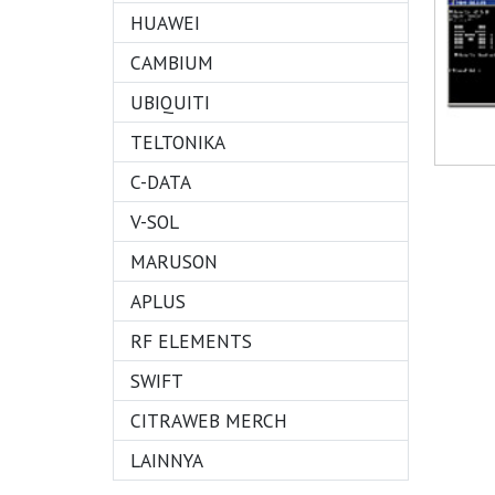
HUAWEI
CAMBIUM
UBIQUITI
TELTONIKA
C-DATA
V-SOL
MARUSON
APLUS
RF ELEMENTS
SWIFT
CITRAWEB MERCH
LAINNYA