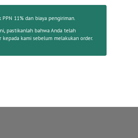
k PPN 11% dan biaya pengiriman.
ni, pastikanlah bahwa Anda telah
 kepada kami sebelum melakukan order.