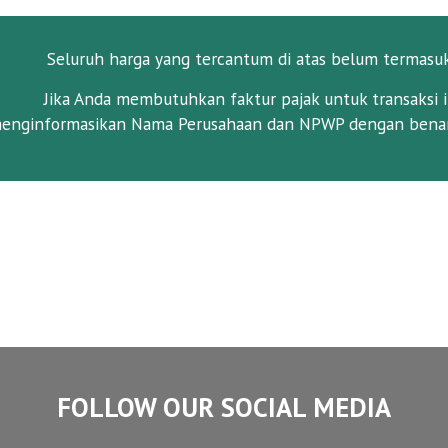
Seluruh harga yang tercantum di atas belum termasu
Jika Anda membutuhkan faktur pajak untuk transaksi i
enginformasikan Nama Perusahaan dan NPWP dengan benar
FOLLOW OUR SOCIAL MEDIA