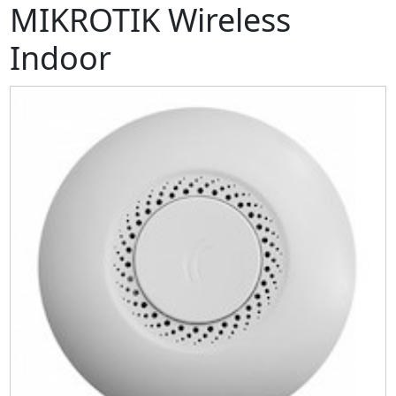
MIKROTIK Wireless
Indoor