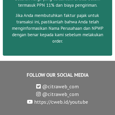
termasuk PPN 11% dan biaya pengiriman.
Jika Anda membutuhkan faktur pajak untuk
transaksi ini, pastikanlah bahwa Anda telah
menginformasikan Nama Perusahaan dan NPWP
dengan benar kepada kami sebelum melakukan
order.
FOLLOW OUR SOCIAL MEDIA
@citraweb_com
@citraweb_com
https://cweb.id/youtube