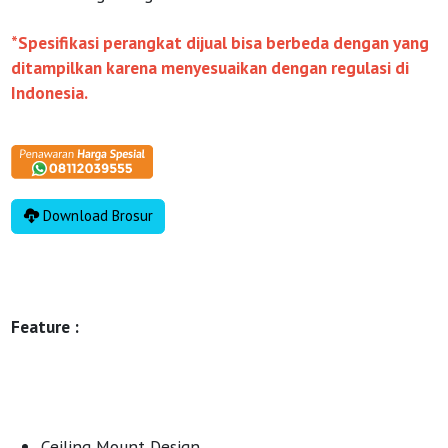
*Spesifikasi perangkat dijual bisa berbeda dengan yang
ditampilkan karena menyesuaikan dengan regulasi di
Indonesia.
Download Brosur
Feature :
Ceiling Mount Design