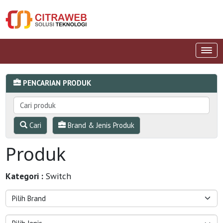
PENCARIAN PRODUK
Cari
Brand & Jenis Produk
Produk
Kategori :
Switch