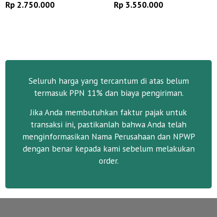
Rp 2.750.000
Rp 3.550.000
Seluruh harga yang tercantum di atas belum
termasuk PPN 11% dan biaya pengiriman.
Jika Anda membutuhkan faktur pajak untuk
transaksi ini, pastikanlah bahwa Anda telah
menginformasikan Nama Perusahaan dan NPWP
dengan benar kepada kami sebelum melakukan
order.