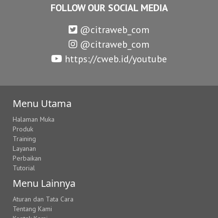
FOLLOW OUR SOCIAL MEDIA
@citraweb_com
@citraweb_com
https://cweb.id/youtube
Menu Utama
Halaman Muka
Produk
Training
Layanan
Perbaikan
Tutorial
Menu Lainnya
Aturan dan Tata Cara
Tentang Kami